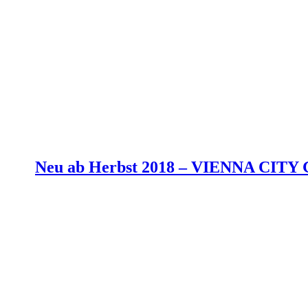
Neu ab Herbst 2018 –
VIENNA CITY